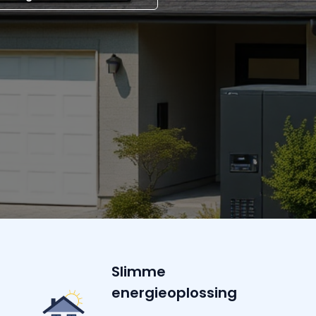
Slimme
energieoplossing