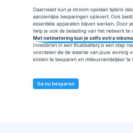
Daarnaast kun je stroom opslaan tijdens dal
aanzienlijke besparingen oplevert. Ook biedt
essentiële apparaten blijven werken. Door je
help je ook de belasting van het netwerk te
Met netmetering kun je zelfs extra inkoms
Investeren in een thuisbatterij is een sta
voordelen die de waarde van jouw woning v
kosten te besparen en milieuvriendelijker te 
Ga nu besparen