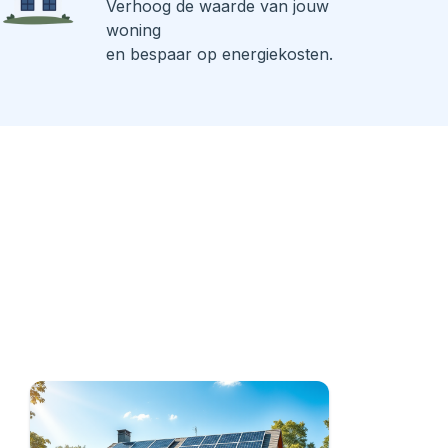
Verhoog de waarde van jouw
woning
en bespaar op energiekosten.