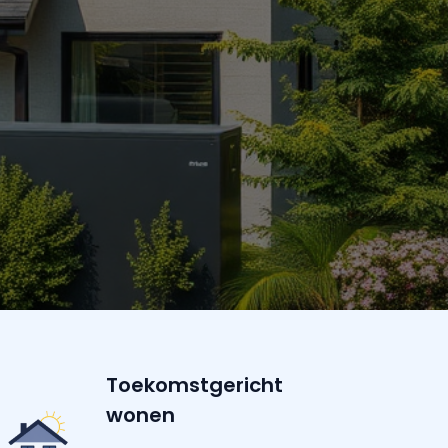
Toekomstgericht
wonen