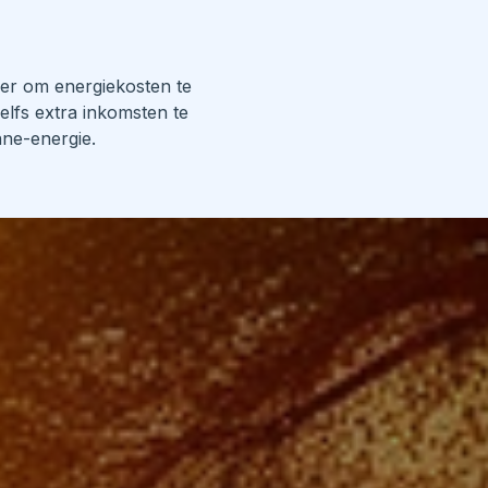
ier om energiekosten te
elfs extra inkomsten te
ne-energie.