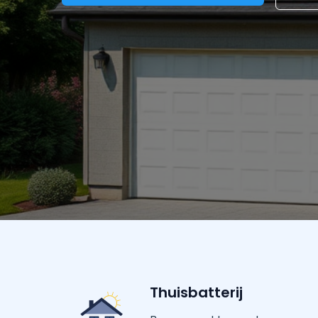
Thuisbatterij