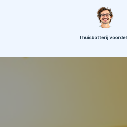
Thuisbatterij voorde