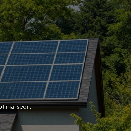
timaliseert.