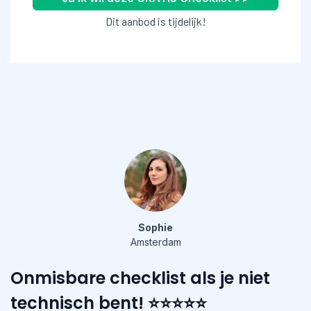
Dit aanbod is tijdelijk!
Sophie
Amsterdam
Onmisbare checklist als je niet
technisch bent! ⭐⭐⭐⭐⭐