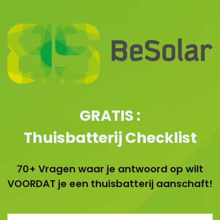
GRATIS :
Thuisbatterij Checklist
70+ Vragen waar je antwoord op wilt
VOORDAT je een thuisbatterij aanschaft!