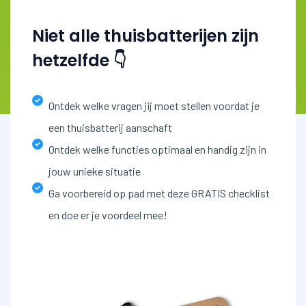
Niet alle thuisbatterijen zijn
hetzelfde 👇
Ontdek welke vragen jij moet stellen voordat je
een thuisbatterij aanschaft
Ontdek welke functies optimaal en handig zijn in
jouw unieke situatie
Ga voorbereid op pad met deze GRATIS checklist
en doe er je voordeel mee!